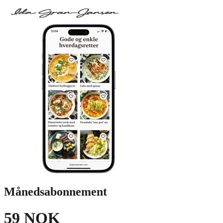
Månedsabonnement
59 NOK