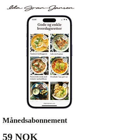
Månedsabonnement
59 NOK