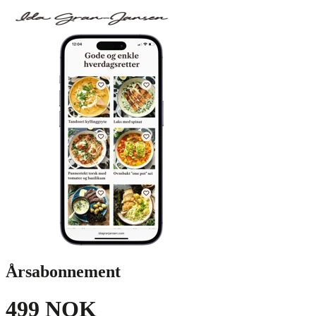
Årsabonnement
499 NOK