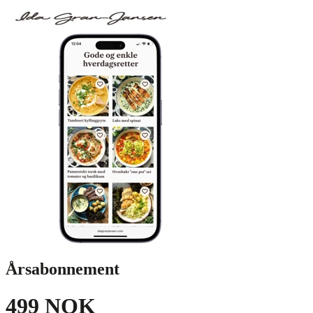
Årsabonnement
499 NOK