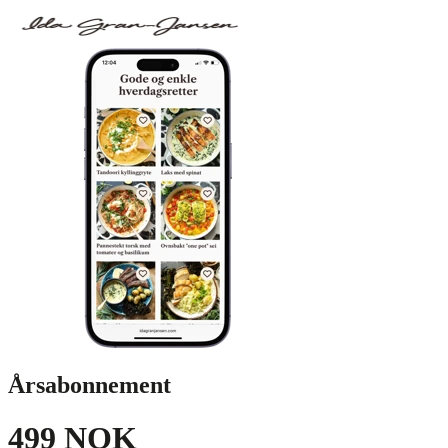
Årsabonnement
499 NOK