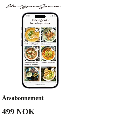
Årsabonnement
499 NOK