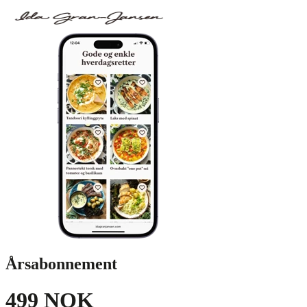
Årsabonnement
499 NOK