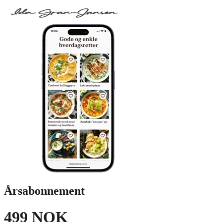
Årsabonnement
499 NOK