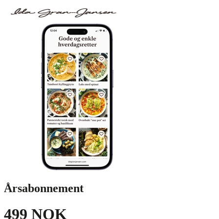
Årsabonnement
499 NOK