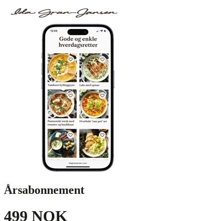
Årsabonnement
499 NOK