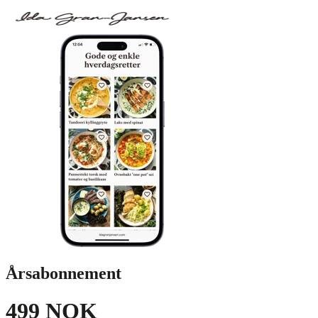
Årsabonnement
499 NOK