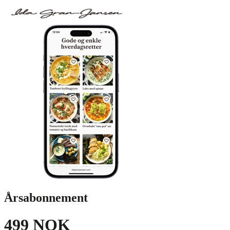
Årsabonnement
499 NOK