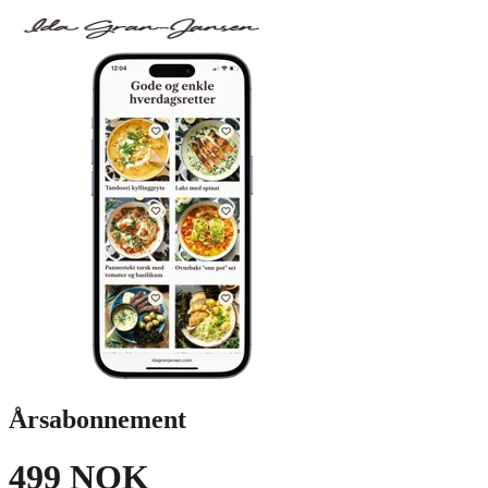
Årsabonnement
499 NOK