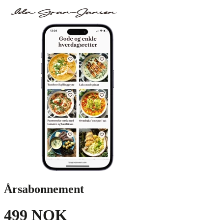
Årsabonnement
499 NOK