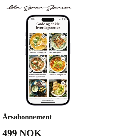
Årsabonnement
499 NOK