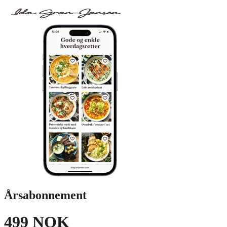
Årsabonnement
499 NOK