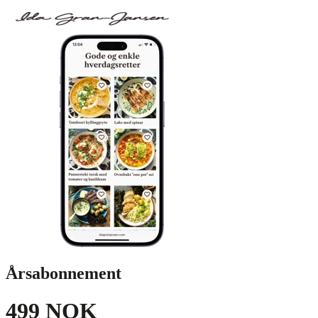
Årsabonnement
499 NOK