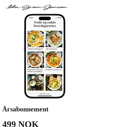
Årsabonnement
499 NOK