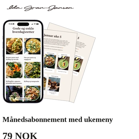
Månedsabonnement med ukemeny
79 NOK