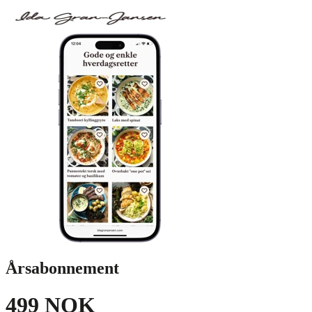
Årsabonnement
499 NOK