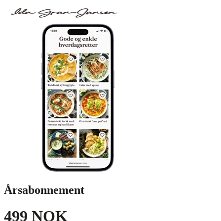
Årsabonnement
499 NOK